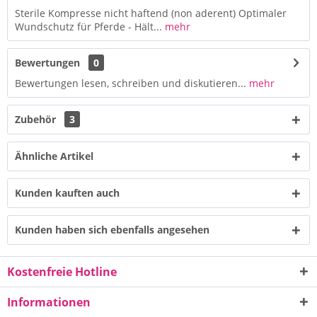
Sterile Kompresse nicht haftend (non aderent) Optimaler
Wundschutz für Pferde - Hält...
mehr
Bewertungen
0
Bewertungen lesen, schreiben und diskutieren...
mehr
Zubehör
3
Ähnliche Artikel
Kunden kauften auch
Kunden haben sich ebenfalls angesehen
Kostenfreie Hotline
Informationen