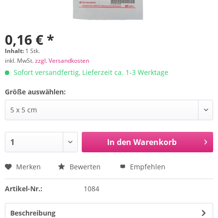
0,16 € *
Inhalt:
1 Stk.
inkl. MwSt.
zzgl. Versandkosten
Sofort versandfertig, Lieferzeit ca. 1-3 Werktage
Größe auswählen:
In den
Warenkorb
Merken
Bewerten
Empfehlen
Artikel-Nr.:
1084
Beschreibung