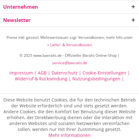
Unternehmen
Newsletter
Preise inkl. gesetzl. Mehrwertsteuer zzgl. Versandkosten, mehr Info unter
>
Liefer- & Versandkosten
© 2025 www.baeralis.de - Offizieller Bäralis Online-Shop |
service@baeralis.de
Impressum |
AGB |
Datenschutz |
Cookie-Einstellungen |
Widerruf & Rücksendung |
Nutzungsbedingungen |
Diese Website benutzt Cookies, die für den technischen Betrieb
der Website erforderlich sind und stets gesetzt werden.
Andere Cookies, die den Komfort bei Benutzung dieser Website
erhöhen, der Direktwerbung dienen oder die Interaktion mit
anderen Websites und sozialen Netzwerken vereinfachen
sollen, werden nur mit Ihrer Zustimmung gesetzt.
Mehr Informationen