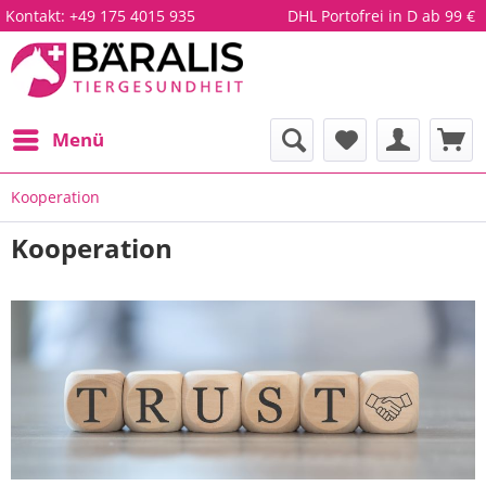
Kontakt:
+49 175 4015 935
DHL Portofrei in D ab 99 €
Menü
Kooperation
Kooperation