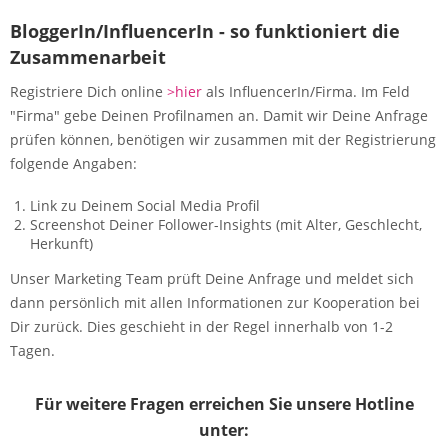
BloggerIn/InfluencerIn - so funktioniert die
Zusammenarbeit
Registriere Dich online
>hier
als InfluencerIn/Firma. Im Feld
"Firma" gebe Deinen Profilnamen an. Damit wir Deine Anfrage
prüfen können, benötigen wir zusammen mit der Registrierung
folgende Angaben:
Link zu Deinem Social Media Profil
Screenshot Deiner Follower-Insights (mit Alter, Geschlecht,
Herkunft)
Unser Marketing Team prüft Deine Anfrage und meldet sich
dann persönlich mit allen Informationen zur Kooperation bei
Dir zurück. Dies geschieht in der Regel innerhalb von 1-2
Tagen.
Für weitere Fragen erreichen Sie unsere Hotline
unter: