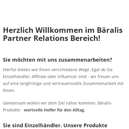
Herzlich Willkommen im Bäralis
Partner Relations Bereich!
Sie möchten mit uns zusammenarbeiten?
Hierfür bieten wie Ihnen verschiedene Wege. Egal ob Sie
Einzelhändler, Affiliate oder Influencer sind - wir freuen uns
auf eine langfristige und vertrauensvolle Zusammenarbeit mit
Ihnen.
Gemeinsam wollen wir dem Ziel näher kommen: Bäralis-
Produkte -
wertvolle Helfer für den Alltag.
Sie sind Einzelhändler. Unsere Produkte