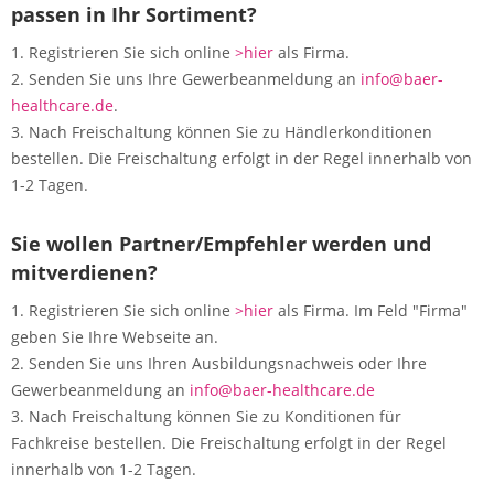
passen in Ihr Sortiment?
1. Registrieren Sie sich online
>hier
als Firma.
2. Senden Sie uns Ihre Gewerbeanmeldung an
info@baer-
healthcare.de
.
3. Nach Freischaltung können Sie zu Händlerkonditionen
bestellen. Die Freischaltung erfolgt in der Regel innerhalb von
1-2 Tagen.
Sie wollen Partner/Empfehler werden und
mitverdienen?
1. Registrieren Sie sich online
>hier
als Firma. Im Feld "Firma"
geben Sie Ihre Webseite an.
2. Senden Sie uns Ihren Ausbildungsnachweis oder Ihre
Gewerbeanmeldung an
info@baer-healthcare.de
3. Nach Freischaltung können Sie zu Konditionen für
Fachkreise bestellen. Die Freischaltung erfolgt in der Regel
innerhalb von 1-2 Tagen.