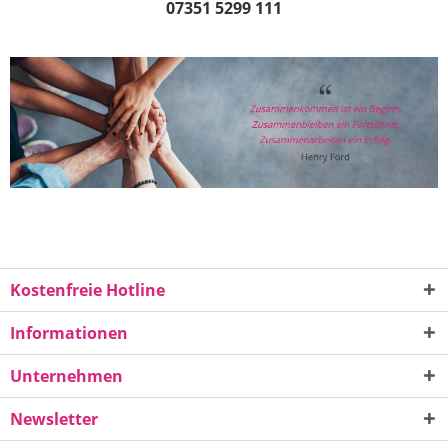
07351 5299 111
Kostenfreie Hotline
Informationen
Unternehmen
Newsletter