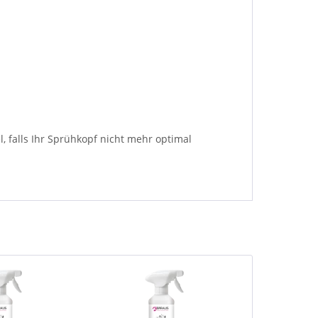
, falls Ihr Sprühkopf nicht mehr optimal
TIPP!