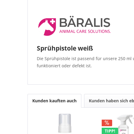
Sprühpistole weiß
Die Sprühpistole ist passend für unsere 250 ml 
funktioniert oder defekt ist.
Kunden kauften auch
Kunden haben sich eb
TIPP!