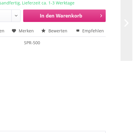
sandfertig, Lieferzeit ca. 1-3 Werktage
In den
Warenkorb
hen
Merken
Bewerten
Empfehlen
SPR-500