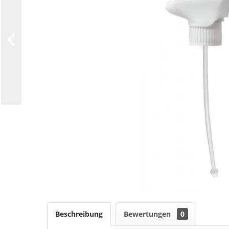
Beschreibung
Bewertungen
0