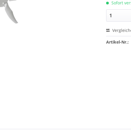
Sofort ver
Vergleic
Artikel-Nr.: