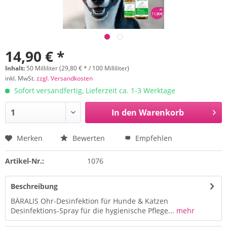
14,90 € *
Inhalt:
50 Milliliter (29,80 € * / 100 Milliliter)
inkl. MwSt.
zzgl. Versandkosten
Sofort versandfertig, Lieferzeit ca. 1-3 Werktage
In den
Warenkorb
Merken
Bewerten
Empfehlen
Artikel-Nr.:
1076
Beschreibung
BÄRALIS Ohr-Desinfektion für Hunde & Katzen
Desinfektions-Spray für die hygienische Pflege...
mehr